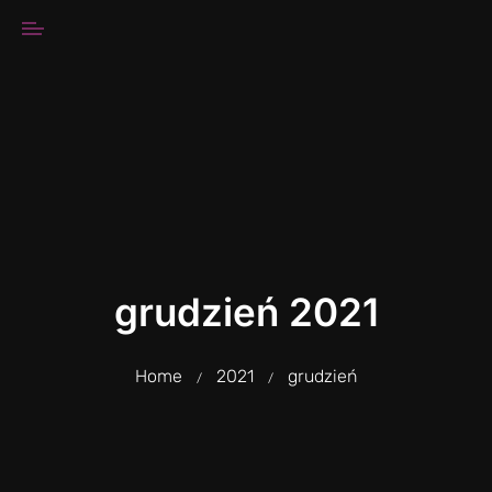
grudzień 2021
Home
2021
grudzień
/
/