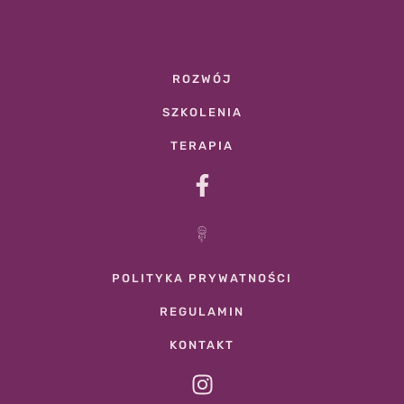
ROZWÓJ
SZKOLENIA
TERAPIA
POLITYKA PRYWATNOŚCI
REGULAMIN
KONTAKT