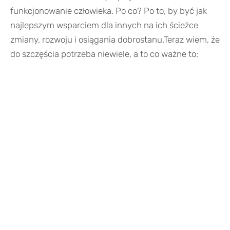
funkcjonowanie człowieka. Po co? Po to, by być jak
najlepszym wsparciem dla innych na ich ścieżce
zmiany, rozwoju i osiągania dobrostanu.Teraz wiem, że
do szczęścia potrzeba niewiele, a to co ważne to: