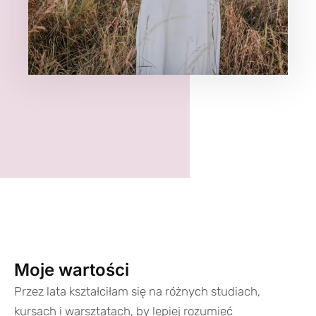
Moje wartości
Przez lata kształciłam się na różnych studiach,
kursach i warsztatach, by lepiej rozumieć