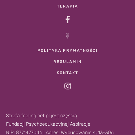
TERAPIA
POLITYKA PRYWATNOŚCI
REGULAMIN
KONTAKT
Strefa feeling.net.pl jest częścią
Fundacji Psychoedukacyjnej Aspiracje
NIP: 8771477046 | Adres: Wybudowanie 4, 13-306