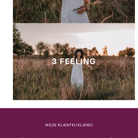
3 FEELING
MOJE KLIENTKI/KLIENCI