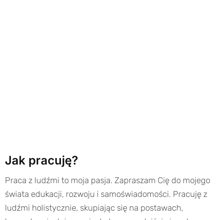
Jak pracuję?
Praca z ludźmi to moja pasja. Zapraszam Cię do mojego
świata edukacji, rozwoju i samoświadomości. Pracuję z
ludźmi holistycznie, skupiając się na postawach,