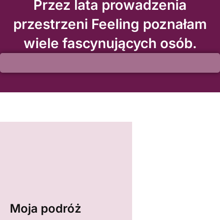
Przez lata prowadzenia
przestrzeni Feeling poznałam
wiele fascynujących osób.
Moja podróż