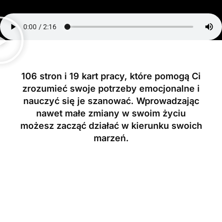
106 stron i 19 kart pracy, które pomogą Ci
zrozumieć swoje potrzeby emocjonalne i
nauczyć się je szanować. Wprowadzając
nawet małe zmiany w swoim życiu
możesz zacząć działać w kierunku swoich
marzeń.