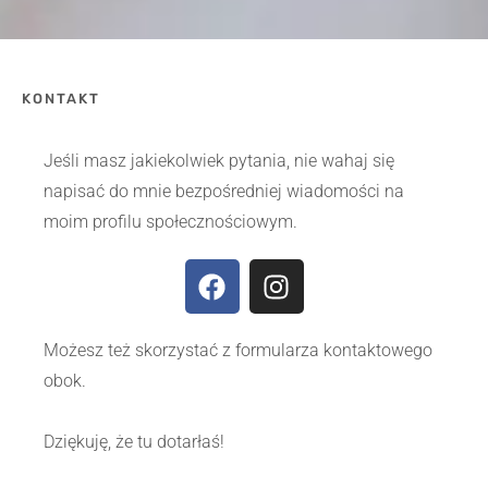
KONTAKT
Jeśli masz jakiekolwiek pytania, nie wahaj się
napisać do mnie bezpośredniej wiadomości na
moim profilu społecznościowym.
Możesz też skorzystać z formularza kontaktowego
obok.
Dziękuję, że tu dotarłaś!