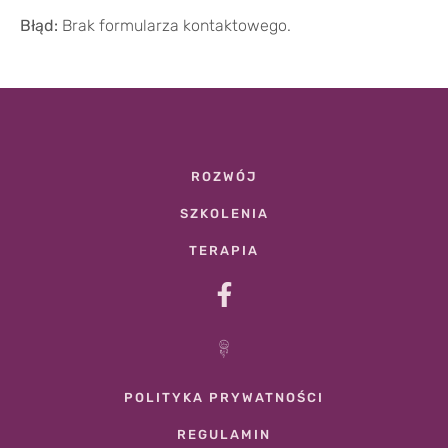
Błąd:
Brak formularza kontaktowego.
ROZWÓJ
SZKOLENIA
TERAPIA
POLITYKA PRYWATNOŚCI
REGULAMIN