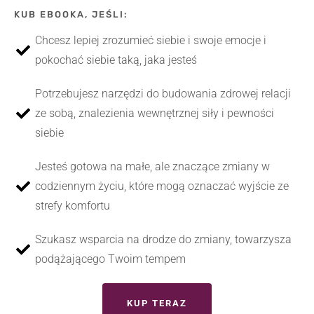
KUB EBOOKA, JEŚLI:
Chcesz lepiej zrozumieć siebie i swoje emocje i
pokochać siebie taką, jaka jesteś
Potrzebujesz narzędzi do budowania zdrowej relacji
ze sobą, znalezienia wewnętrznej siły i pewności
siebie
Jesteś gotowa na małe, ale znaczące zmiany w
codziennym życiu, które mogą oznaczać wyjście ze
strefy komfortu
Szukasz wsparcia na drodze do zmiany, towarzysza
podążającego Twoim tempem
KUP TERAZ