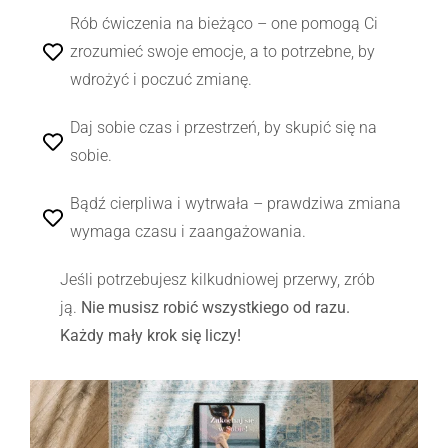
Rób ćwiczenia na bieżąco – one pomogą Ci
zrozumieć swoje emocje, a to potrzebne, by
wdrożyć i poczuć zmianę.
Daj sobie czas i przestrzeń, by skupić się na
sobie.
Bądź cierpliwa i wytrwała – prawdziwa zmiana
wymaga czasu i zaangażowania.
Jeśli potrzebujesz kilkudniowej przerwy, zrób
ją.
Nie musisz robić wszystkiego od razu.
Każdy mały krok się liczy!