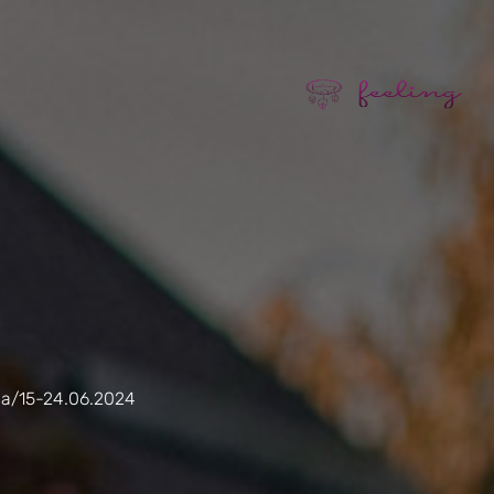
cja/15-24.06.2024