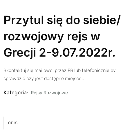
Przytul się do siebie/
rozwojowy rejs w
Grecji 2-9.07.2022r.
Skontaktuj się mailowo, przez FB lub telefonicznie by
sprawdzić czy jest dostępne miejsce…
Kategoria:
Rejsy Rozwojowe
OPIS