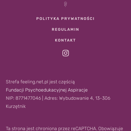
POLITYKA PRYWATNOŚCI
REGULAMIN
KONTAKT
Strefa feeling.net.pl jest częścią
Fundacji Psychoedukacyjnej Aspiracje
NIP: 8771477046 | Adres: Wybudowanie 4, 13-306
Kurzętnik
Ta strona jest chroniona przez reCAPTCHA. Obowiązuje